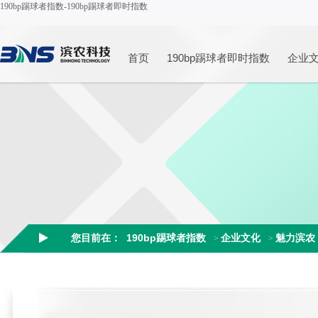
190bp踢球者指数-190bp踢球者即时指数
首页
190bp踢球者即时指数
企业
您目前在：
190bp踢球者指数
企业文化
魅力滨农
>
>